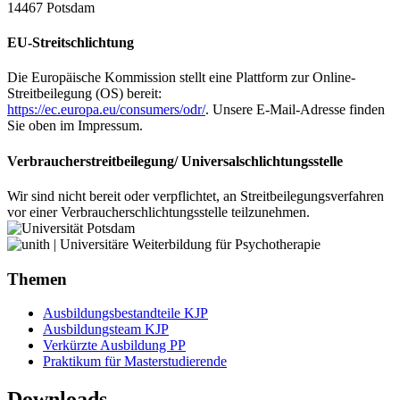
14467 Potsdam
EU-Streitschlichtung
Die Europäische Kommission stellt eine Plattform zur Online-
Streitbeilegung (OS) bereit:
https://ec.europa.eu/consumers/odr/
. Unsere E-Mail-Adresse finden
Sie oben im Impressum.
Verbraucherstreitbeilegung/ Universalschlichtungsstelle
Wir sind nicht bereit oder verpflichtet, an Streitbeilegungsverfahren
vor einer Verbraucherschlichtungsstelle teilzunehmen.
Themen
Ausbildungsbestandteile KJP
Ausbildungsteam KJP
Verkürzte Ausbildung PP
Praktikum für Masterstudierende
Downloads