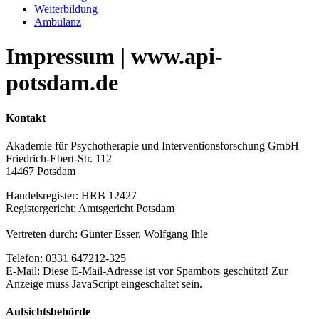
Weiterbildung
Ambulanz
Impressum | www.api-
potsdam.de
Kontakt
Akademie für Psychotherapie und Interventionsforschung GmbH
Friedrich-Ebert-Str. 112
14467 Potsdam
Handelsregister: HRB 12427
Registergericht: Amtsgericht Potsdam
Vertreten durch: Günter Esser, Wolfgang Ihle
Telefon: 0331 647212-325
E-Mail:
Diese E-Mail-Adresse ist vor Spambots geschützt! Zur
Anzeige muss JavaScript eingeschaltet sein.
Aufsichtsbehörde